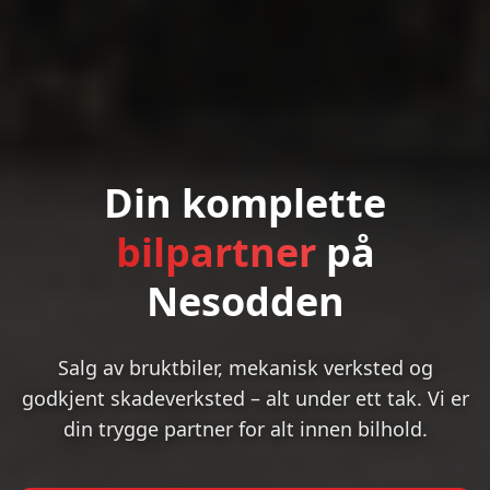
Din komplette
bilpartner
på
Nesodden
Salg av bruktbiler, mekanisk verksted og
godkjent skadeverksted – alt under ett tak. Vi er
din trygge partner for alt innen bilhold.